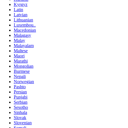
Kyrgyz
Latin
Latvian
Lithuanian
Luxembou..
Macedonian
Malagasy
Malay
Malayalam
Maltese
Maori
Marathi
Mongolian
Burmese
Nepali
Norwegian
Pashto
Persian
Punjabi
Serbian
Sesotho
Sinhala
Slovak
Slovenian
Somali