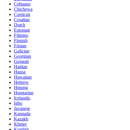
Cebuano
Chichewa
Corsican
Croatian
Dutch
Estonian
Filipino
Finnish
Frisian
Galician
Georgian
Gujarati
Haitian
Hausa
Hawaiian
Hebrew
Hmong
Hungarian
Icelandic
Igbo
Javanese
Kannada
Kazakh
Khmer
Kurdish