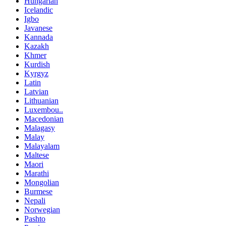
Hungarian
Icelandic
Igbo
Javanese
Kannada
Kazakh
Khmer
Kurdish
Kyrgyz
Latin
Latvian
Lithuanian
Luxembou..
Macedonian
Malagasy
Malay
Malayalam
Maltese
Maori
Marathi
Mongolian
Burmese
Nepali
Norwegian
Pashto