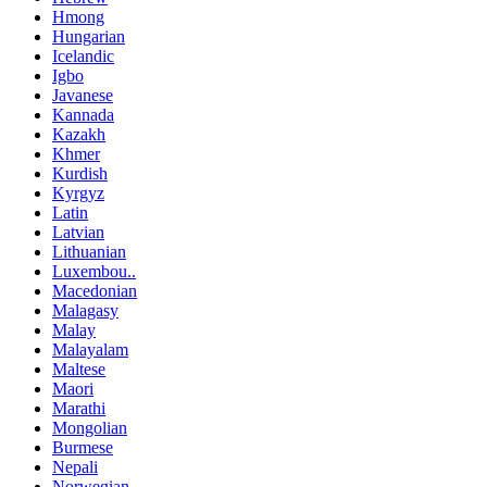
Hmong
Hungarian
Icelandic
Igbo
Javanese
Kannada
Kazakh
Khmer
Kurdish
Kyrgyz
Latin
Latvian
Lithuanian
Luxembou..
Macedonian
Malagasy
Malay
Malayalam
Maltese
Maori
Marathi
Mongolian
Burmese
Nepali
Norwegian