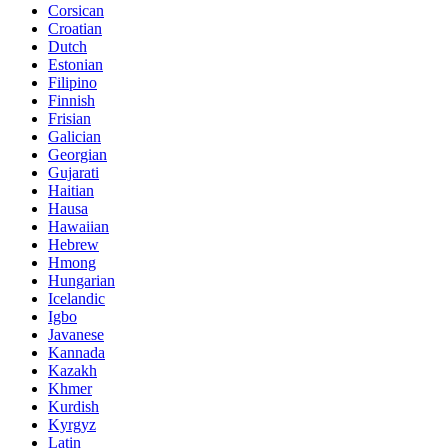
Corsican
Croatian
Dutch
Estonian
Filipino
Finnish
Frisian
Galician
Georgian
Gujarati
Haitian
Hausa
Hawaiian
Hebrew
Hmong
Hungarian
Icelandic
Igbo
Javanese
Kannada
Kazakh
Khmer
Kurdish
Kyrgyz
Latin